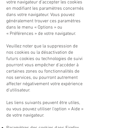
votre navigateur d'accepter les cookies
en modifiant les paramètres concernés
dans votre navigateur. Vous pouvez
généralement trouver ces paramètres
dans le menu
«
Options
»
ou
«
Préférences
»
de votre navigateur.
Veuillez noter que la suppression de
nos cookies ou la désactivation de
futurs cookies ou technologies de suivi
pourront vous empêcher d'accéder à
certaines zones ou fonctionnalités de
nos services, ou pourront autrement
affecter négativement votre expérience
d'utilisateur.
Les liens suivants peuvent être utiles,
ou vous pouvez utiliser l'option
«
Aide
»
de votre navigateur.