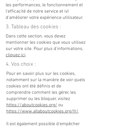
les performances, le fonctionnement et
l'efficacité de notre service et iv)
d'améliorer votre expérience utilisateur.
3. Tableau des cookies :
Dans cette section, vous devez
mentionner les cookies que vous utilisez
sur votre site. Pour plus d'informations,
cliquez ici
.
4. Vos choix :
Pour en savoir plus sur les cookies,
notamment sur la manière de voir quels
cookies ont été définis et de
comprendre comment les gérer, les
supprimer ou les bloquer, visitez
https://aboutcookies.org/
ou
https://www.allaboutcookies.org/fr/
.
Il est également possible d'empêcher