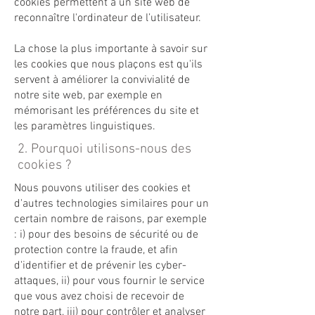
cookies permettent à un site web de
reconnaître l'ordinateur de l’utilisateur.
La chose la plus importante à savoir sur
les cookies que nous plaçons est qu'ils
servent à améliorer la convivialité de
notre site web, par exemple en
mémorisant les préférences du site et
les paramètres linguistiques.
2. Pourquoi utilisons-nous des
cookies ?
Nous pouvons utiliser des cookies et
d'autres technologies similaires pour un
certain nombre de raisons, par exemple
: i) pour des besoins de sécurité ou de
protection contre la fraude, et afin
d'identifier et de prévenir les cyber-
attaques, ii) pour vous fournir le service
que vous avez choisi de recevoir de
notre part, iii) pour contrôler et analyser