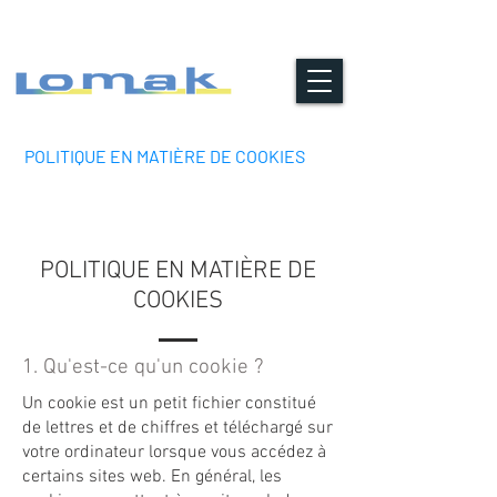
POLITIQUE EN MATIÈRE DE COOKIES
POLITIQUE EN MATIÈRE DE
COOKIES
1. Qu'est-ce qu'un cookie ?
Un cookie est un petit fichier constitué
de lettres et de chiffres et téléchargé sur
votre ordinateur lorsque vous accédez à
certains sites web. En général, les