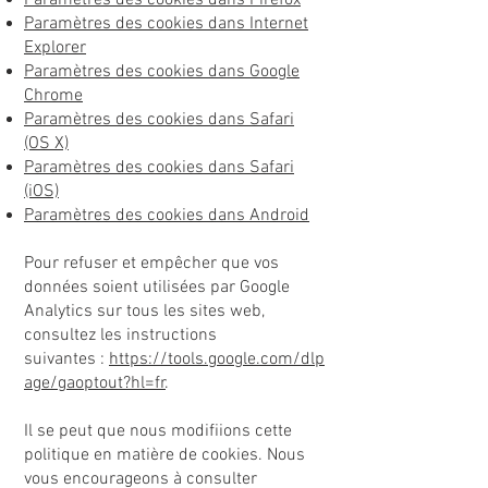
Paramètres des cookies dans Firefox
Paramètres des cookies dans Internet
Explorer
Paramètres des cookies dans Google
Chrome
Paramètres des cookies dans Safari
(OS X)
Paramètres des cookies dans Safari
(iOS)
Paramètres des cookies dans Android
Pour refuser et empêcher que vos
données soient utilisées par Google
Analytics sur tous les sites web,
consultez les instructions
suivantes :
https://tools.google.com/dlp
age/gaoptout?hl=fr
.
Il se peut que nous modifiions cette
politique en matière de cookies. Nous
vous encourageons à consulter