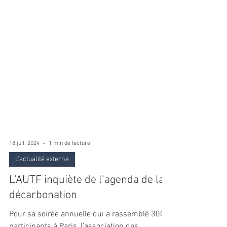
18 juil. 2024
1 min de lecture
L'actualité externe
L’AUTF inquiète de l’agenda de la
décarbonation