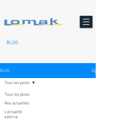
BLOG
BLOG
Tous les posts
Tous les posts
Nos actualités
L'actualité
externe