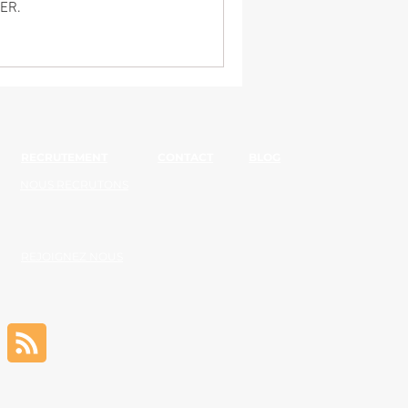
ER.
RECRUTEMENT
CONTACT
BLOG
NOUS RECRUTONS
REJOIGNEZ NOUS