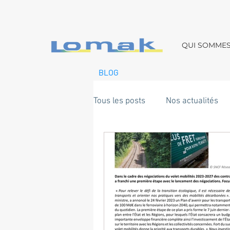
QUI SOMME
BLOG
Tous les posts
Nos actualités