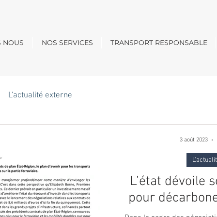
S NOUS
NOS SERVICES
TRANSPORT RESPONSABLE
L'actualité externe
3 août 2023
L'actuali
L’état dévoile 
pour décarbone