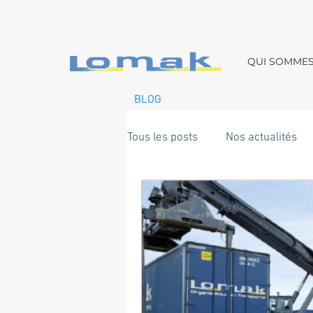
QUI SOMME
BLOG
Tous les posts
Nos actualités