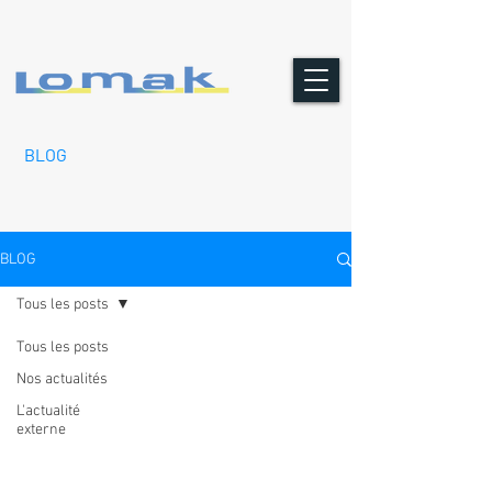
BLOG
BLOG
Tous les posts
Tous les posts
Nos actualités
L'actualité
externe