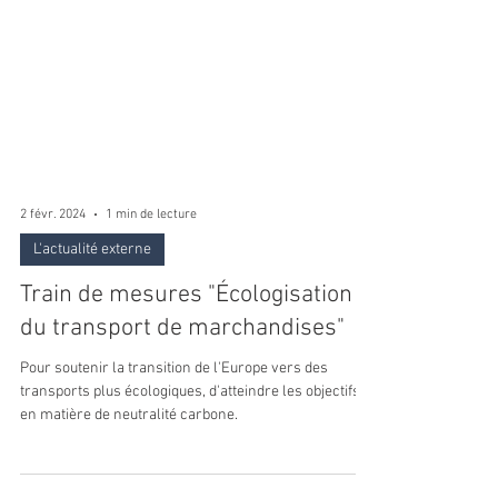
2 févr. 2024
1 min de lecture
L'actualité externe
Train de mesures "Écologisation
du transport de marchandises"
Pour soutenir la transition de l'Europe vers des
transports plus écologiques, d'atteindre les objectifs
en matière de neutralité carbone.