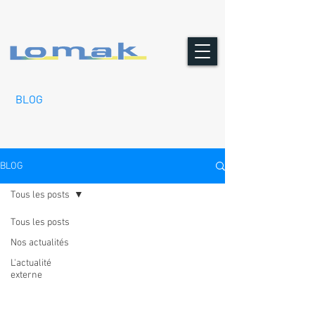
BLOG
BLOG
Tous les posts
Tous les posts
Nos actualités
L'actualité
externe