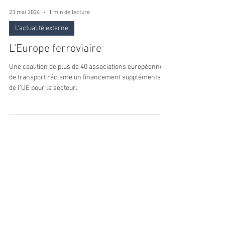
23 mai 2024
1 min de lecture
L'actualité externe
L'Europe ferroviaire
Une coalition de plus de 40 associations européennes
de transport réclame un financement supplémentaire
de l’UE pour le secteur.