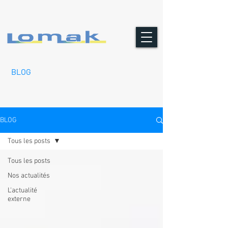
BLOG
BLOG
Tous les posts
Tous les posts
Nos actualités
L'actualité
externe