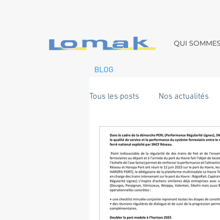
QUI SOMME
BLOG
Tous les posts
Nos actualités