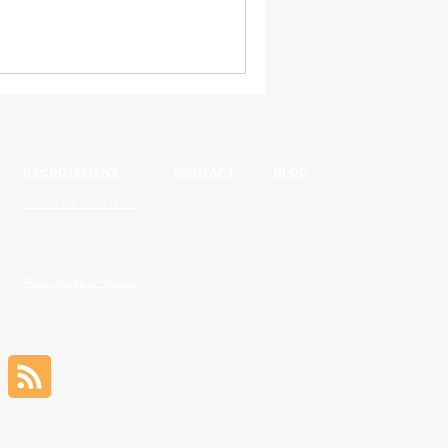
RECRUTEMENT
CONTACT
BLOG
NOUS RECRUTONS
REJOIGNEZ NOUS