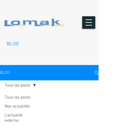
BLOG
BLOG
Tous les posts
Tous les posts
Nos actualités
L'actualité
externe