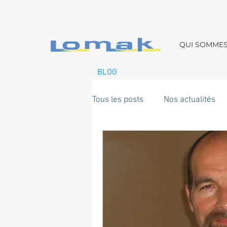
QUI SOMME
BLOG
Tous les posts
Nos actualités