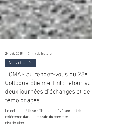
24 oct. 2025
3 min de lecture
Nos actualités
LOMAK au rendez-vous du 28ᵉ
Colloque Étienne Thil : retour sur
deux journées d’échanges et de
témoignages
Le colloque Etienne Thil est un événement de