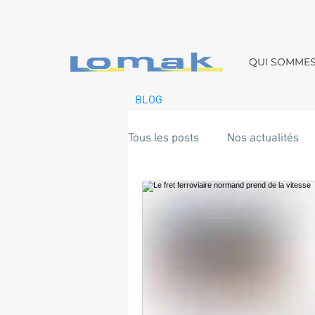
QUI SOMME
BLOG
Tous les posts
Nos actualités