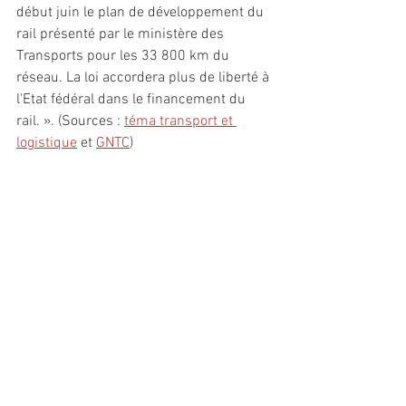
début juin le plan de développement du 
rail présenté par le ministère des 
Transports pour les 33 800 km du 
réseau. La loi accordera plus de liberté à 
l'Etat fédéral dans le financement du 
rail. ». (Sources : 
téma transport et 
logistique
 et 
GNTC
)