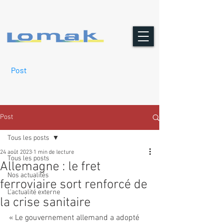
Post
Post
Tous les posts
24 août 2023
1 min de lecture
Tous les posts
Allemagne : le fret
Nos actualités
ferroviaire sort renforcé de
L'actualité externe
la crise sanitaire
« Le gouvernement allemand a adopté 