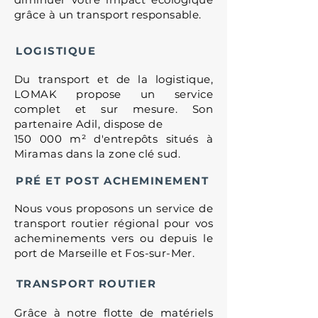
grâce à un transport responsable.
LOGISTIQUE
Du transport et de la logistique,
LOMAK propose un service
complet et sur mesure. Son
partenaire Adil, dispose de
150 000 m² d'entrepôts situés à
Miramas dans la zone clé sud.
PRÉ ET POST ACHEMINEMENT
Nous vous proposons un service de
transport routier régional pour vos
acheminements vers ou depuis le
port de Marseille et
Fos-sur-Mer
.
TRANSPORT ROUTIER
Grâce à notre flotte de matériels