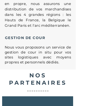
en propre, nous assurons une
distribution de vos marchandises
dans les 4 grandes régions : les
Hauts de France, la Belgique le
Grand Paris et l'arc
méditerranéen
.
GESTION DE COUR
Nous vous proposons un service de
gestion de cour in situ pour vos
sites logistiques avec moyens
propres et personnels dédiés.
NOS
PARTENAIRES