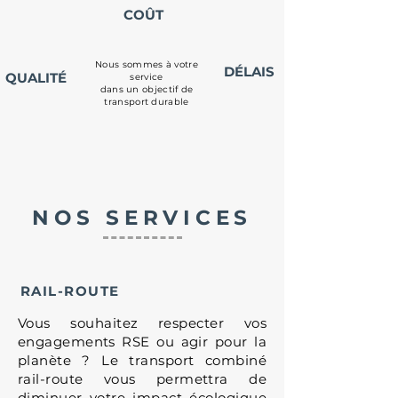
COÛT
Nous sommes à votre
DÉLAIS
QUALITÉ
service
dans un objectif de
transport durable
NOS SERVICES
RAIL-ROUTE
Vous souhaitez respecter vos
engagements RSE ou agir pour la
planète ? Le transport combiné
rail-route vous permettra de
diminuer votre impact écologique