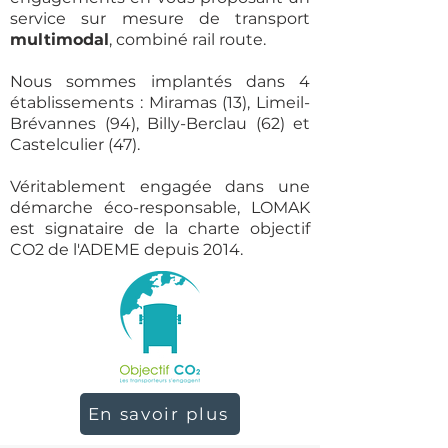
service sur mesure de transport
multimodal
, combiné rail route.
Nous sommes implantés dans 4
établissements : Miramas (13), Limeil-
Brévannes (94), Billy-Berclau (62) et
Castelculier (47).
Véritablement engagée dans une
démarche éco-responsable, LOMAK
est signataire de la charte objectif
CO2 de l'ADEME depuis 2014.
En savoir plus