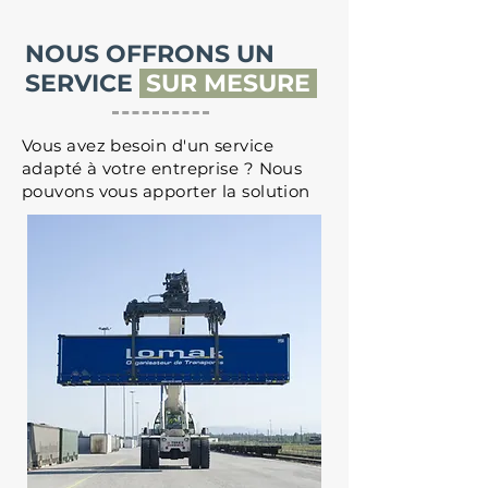
NOUS OFFRONS UN
SERVICE
SUR MESURE
Vous avez besoin d'un service
adapté à votre entreprise ? Nous
pouvons vous apporter la solution