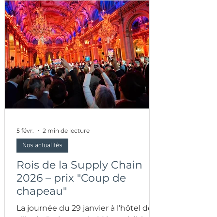
5 févr.
2 min de lecture
Nos actualités
Rois de la Supply Chain
2026 – prix "Coup de
chapeau"
La journée du 29 janvier à l’hôtel de